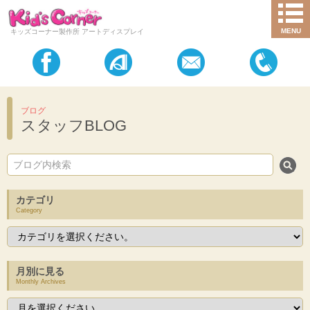
MENU
キッズコーナー製作所 アートディスプレイ
ブログ
スタッフBLOG
カテゴリ
Category
月別に見る
Monthly Archives