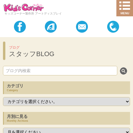
MENU
キッズコーナー製作所 アートディスプレイ
ブログ
スタッフBLOG
カテゴリ
Category
月別に見る
Monthly Archives