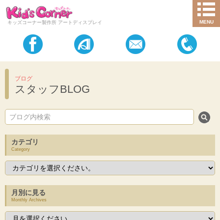
MENU
キッズコーナー製作所 アートディスプレイ
ブログ
スタッフBLOG
カテゴリ
Category
月別に見る
Monthly Archives