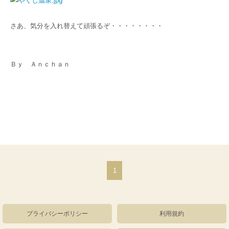
さあ、気分を入れ替えて頑張るぞ・・・・・・・・
Ｂｙ Ａｎｃｈａｎ
1
プライバシーポリシー
利用規約