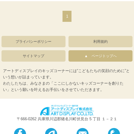
1
プライバシーポリシー
利用規約
サイトマップ
ページトップへ
アートディスプレイのキッズコーナーには“こどもたちの笑顔のために”と
いう想いが詰まっています。
わたしたちは、みなさまの「ここにしかないキッズコーナーを創りた
い」という願いを叶えるお手伝いをさせていただきます。
〒666-0262 兵庫県川辺郡猪名川町伏見台 5 丁目 １－２１