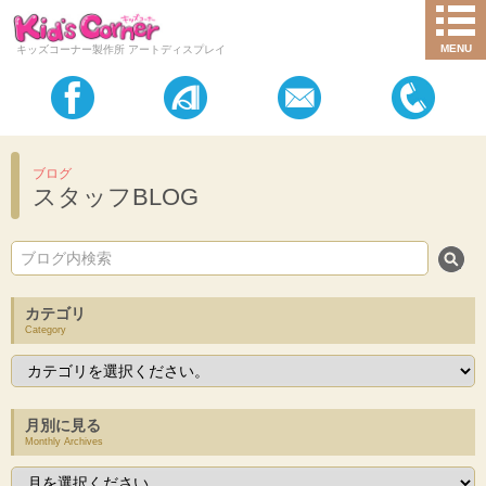
MENU
キッズコーナー製作所 アートディスプレイ
ブログ
スタッフBLOG
カテゴリ
Category
月別に見る
Monthly Archives