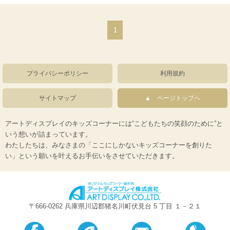
1
プライバシーポリシー
利用規約
サイトマップ
ページトップへ
アートディスプレイのキッズコーナーには“こどもたちの笑顔のために”と
いう想いが詰まっています。
わたしたちは、みなさまの「ここにしかないキッズコーナーを創りた
い」という願いを叶えるお手伝いをさせていただきます。
〒666-0262 兵庫県川辺郡猪名川町伏見台 5 丁目 １－２１