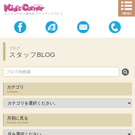
MENU
キッズコーナー製作所 アートディスプレイ
ブログ
スタッフBLOG
カテゴリ
Category
月別に見る
Monthly Archives