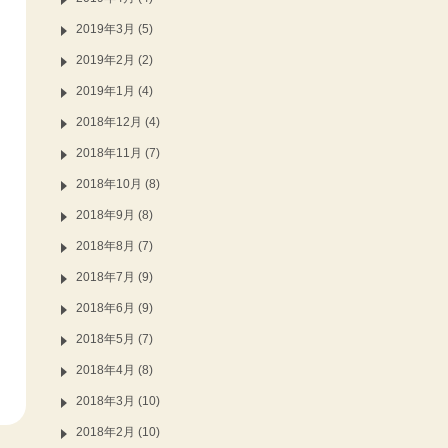
2019年3月 (5)
2019年2月 (2)
2019年1月 (4)
2018年12月 (4)
2018年11月 (7)
2018年10月 (8)
2018年9月 (8)
2018年8月 (7)
2018年7月 (9)
2018年6月 (9)
2018年5月 (7)
2018年4月 (8)
2018年3月 (10)
2018年2月 (10)