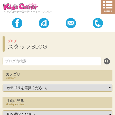
MENU
キッズコーナー製作所 アートディスプレイ
ブログ
スタッフBLOG
カテゴリ
Category
月別に見る
Monthly Archives