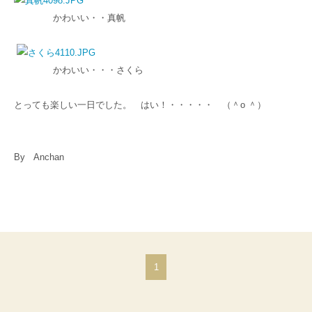
かわいい・・真帆
かわいい・・・さくら
とっても楽しい一日でした。 はい！・・・・・ （＾о ＾）
By Anchan
1