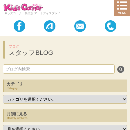
MENU
キッズコーナー製作所 アートディスプレイ
ブログ
スタッフBLOG
カテゴリ
Category
月別に見る
Monthly Archives