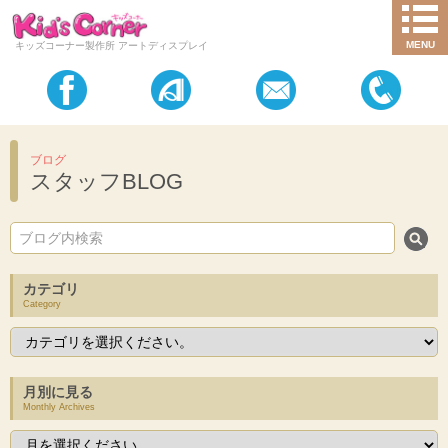
MENU
キッズコーナー製作所 アートディスプレイ
ブログ
スタッフBLOG
カテゴリ
Category
月別に見る
Monthly Archives