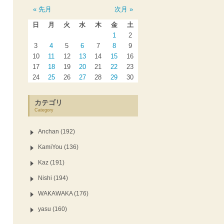
« 先月
次月 »
日
月
火
水
木
金
土
1
2
3
4
5
6
7
8
9
10
11
12
13
14
15
16
17
18
19
20
21
22
23
24
25
26
27
28
29
30
カテゴリ
Category
Anchan (192)
KamiYou (136)
Kaz (191)
Nishi (194)
WAKAWAKA (176)
yasu (160)