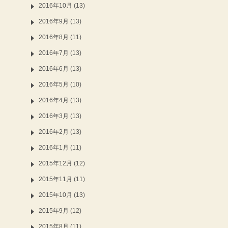
2016年10月 (13)
2016年9月 (13)
2016年8月 (11)
2016年7月 (13)
2016年6月 (13)
2016年5月 (10)
2016年4月 (13)
2016年3月 (13)
2016年2月 (13)
2016年1月 (11)
2015年12月 (12)
2015年11月 (11)
2015年10月 (13)
2015年9月 (12)
2015年8月 (11)