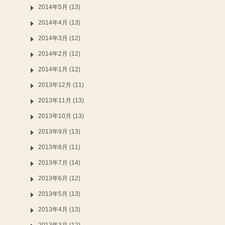
2014年5月 (13)
2014年4月 (13)
2014年3月 (12)
2014年2月 (12)
2014年1月 (12)
2013年12月 (11)
2013年11月 (13)
2013年10月 (13)
2013年9月 (13)
2013年8月 (11)
2013年7月 (14)
2013年6月 (12)
2013年5月 (13)
2013年4月 (13)