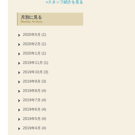
»スタッフ紹介を見る
月別に見る
Monthly Archives
2020年5月 (1)
2020年2月 (1)
2020年1月 (1)
2019年11月 (1)
2019年10月 (3)
2019年9月 (3)
2019年8月 (4)
2019年7月 (4)
2019年6月 (4)
2019年5月 (4)
2019年4月 (4)