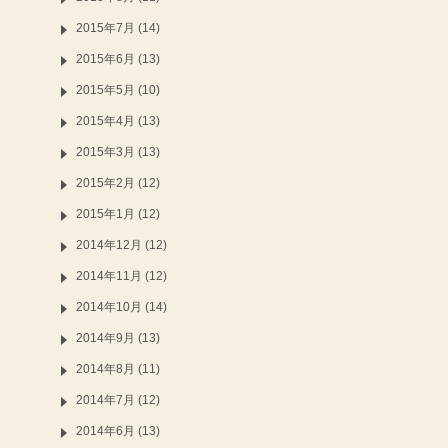
2015年7月 (14)
2015年6月 (13)
2015年5月 (10)
2015年4月 (13)
2015年3月 (13)
2015年2月 (12)
2015年1月 (12)
2014年12月 (12)
2014年11月 (12)
2014年10月 (14)
2014年9月 (13)
2014年8月 (11)
2014年7月 (12)
2014年6月 (13)