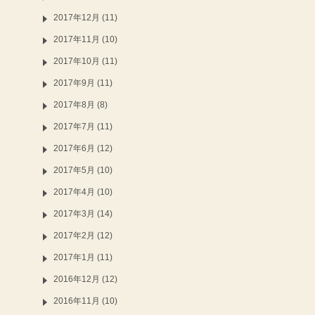
2017年12月 (11)
2017年11月 (10)
2017年10月 (11)
2017年9月 (11)
2017年8月 (8)
2017年7月 (11)
2017年6月 (12)
2017年5月 (10)
2017年4月 (10)
2017年3月 (14)
2017年2月 (12)
2017年1月 (11)
2016年12月 (12)
2016年11月 (10)