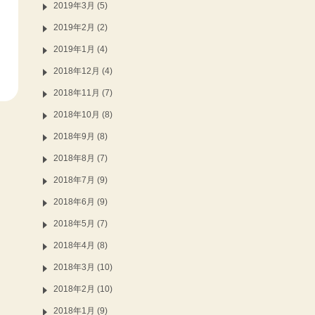
2019年3月 (5)
2019年2月 (2)
2019年1月 (4)
2018年12月 (4)
2018年11月 (7)
2018年10月 (8)
2018年9月 (8)
2018年8月 (7)
2018年7月 (9)
2018年6月 (9)
2018年5月 (7)
2018年4月 (8)
2018年3月 (10)
2018年2月 (10)
2018年1月 (9)