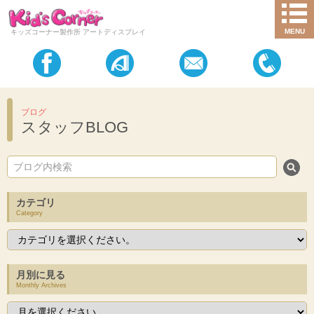
MENU
キッズコーナー製作所 アートディスプレイ
ブログ
スタッフBLOG
カテゴリ
Category
月別に見る
Monthly Archives