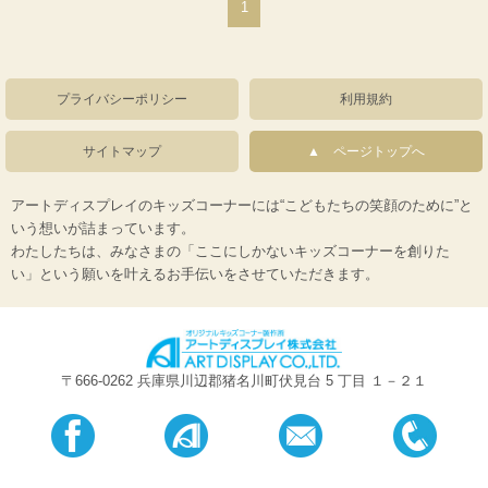
1
プライバシーポリシー
利用規約
サイトマップ
ページトップへ
アートディスプレイのキッズコーナーには“こどもたちの笑顔のために”と
いう想いが詰まっています。
わたしたちは、みなさまの「ここにしかないキッズコーナーを創りた
い」という願いを叶えるお手伝いをさせていただきます。
〒666-0262 兵庫県川辺郡猪名川町伏見台 5 丁目 １－２１