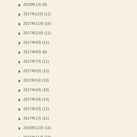
2018年1月 (9)
2017年12月 (11)
2017年11月 (10)
2017年10月 (11)
2017年9月 (11)
2017年8月 (8)
2017年7月 (11)
2017年6月 (12)
2017年5月 (10)
2017年4月 (10)
2017年3月 (14)
2017年2月 (12)
2017年1月 (11)
2016年12月 (12)