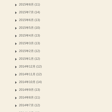
2015年8月 (11)
2015年7月 (14)
2015年6月 (13)
2015年5月 (10)
2015年4月 (13)
2015年3月 (13)
2015年2月 (12)
2015年1月 (12)
2014年12月 (12)
2014年11月 (12)
2014年10月 (14)
2014年9月 (13)
2014年8月 (11)
2014年7月 (12)