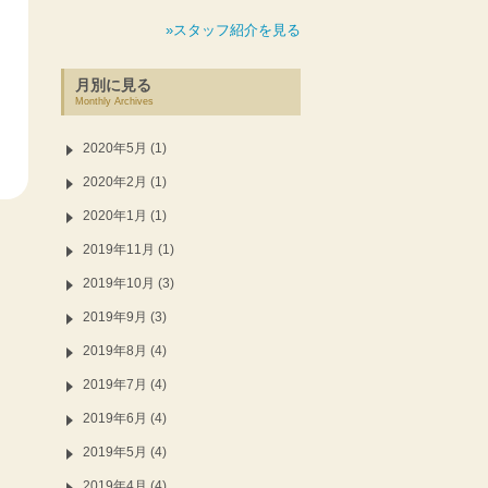
»スタッフ紹介を見る
月別に見る
Monthly Archives
2020年5月 (1)
2020年2月 (1)
2020年1月 (1)
2019年11月 (1)
2019年10月 (3)
2019年9月 (3)
2019年8月 (4)
2019年7月 (4)
2019年6月 (4)
2019年5月 (4)
2019年4月 (4)