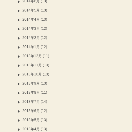
2014年6月 (13)
2014年5月 (13)
2014年4月 (13)
2014年3月 (12)
2014年2月 (12)
2014年1月 (12)
2013年12月 (11)
2013年11月 (13)
2013年10月 (13)
2013年9月 (13)
2013年8月 (11)
2013年7月 (14)
2013年6月 (12)
2013年5月 (13)
2013年4月 (13)