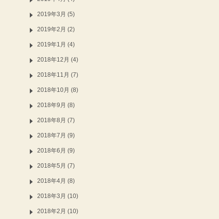
2019年3月 (5)
2019年2月 (2)
2019年1月 (4)
2018年12月 (4)
2018年11月 (7)
2018年10月 (8)
2018年9月 (8)
2018年8月 (7)
2018年7月 (9)
2018年6月 (9)
2018年5月 (7)
2018年4月 (8)
2018年3月 (10)
2018年2月 (10)