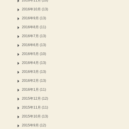
2016年11月 (10)
2016年10月 (13)
2016年9月 (13)
2016年8月 (11)
2016年7月 (13)
2016年6月 (13)
2016年5月 (10)
2016年4月 (13)
2016年3月 (13)
2016年2月 (13)
2016年1月 (11)
2015年12月 (12)
2015年11月 (11)
2015年10月 (13)
2015年9月 (12)