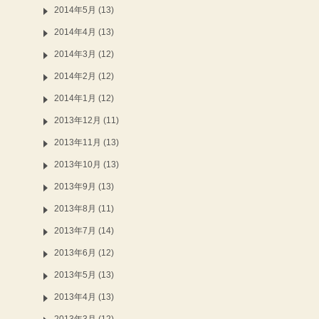
2014年5月 (13)
2014年4月 (13)
2014年3月 (12)
2014年2月 (12)
2014年1月 (12)
2013年12月 (11)
2013年11月 (13)
2013年10月 (13)
2013年9月 (13)
2013年8月 (11)
2013年7月 (14)
2013年6月 (12)
2013年5月 (13)
2013年4月 (13)