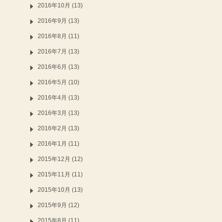
2016年10月 (13)
2016年9月 (13)
2016年8月 (11)
2016年7月 (13)
2016年6月 (13)
2016年5月 (10)
2016年4月 (13)
2016年3月 (13)
2016年2月 (13)
2016年1月 (11)
2015年12月 (12)
2015年11月 (11)
2015年10月 (13)
2015年9月 (12)
2015年8月 (11)