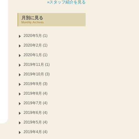
»スタッフ紹介を見る
月別に見る
Monthly Archives
2020年5月 (1)
2020年2月 (1)
2020年1月 (1)
2019年11月 (1)
2019年10月 (3)
2019年9月 (3)
2019年8月 (4)
2019年7月 (4)
2019年6月 (4)
2019年5月 (4)
2019年4月 (4)