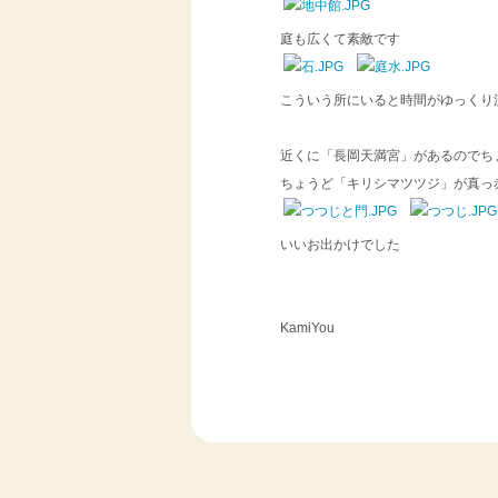
庭も広くて素敵です
こういう所にいると時間がゆっくり
近くに「長岡天満宮」があるのでち
ちょうど「キリシマツツジ」が真っ
いいお出かけでした
KamiY