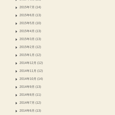
2015年7月 (14)
2015年6月 (13)
2015年5月 (10)
2015年4月 (13)
2015年3月 (13)
2015年2月 (12)
2015年1月 (12)
2014年12月 (12)
2014年11月 (12)
2014年10月 (14)
2014年9月 (13)
2014年8月 (11)
2014年7月 (12)
2014年6月 (13)