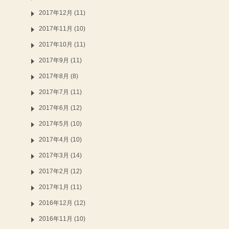
2017年12月 (11)
2017年11月 (10)
2017年10月 (11)
2017年9月 (11)
2017年8月 (8)
2017年7月 (11)
2017年6月 (12)
2017年5月 (10)
2017年4月 (10)
2017年3月 (14)
2017年2月 (12)
2017年1月 (11)
2016年12月 (12)
2016年11月 (10)