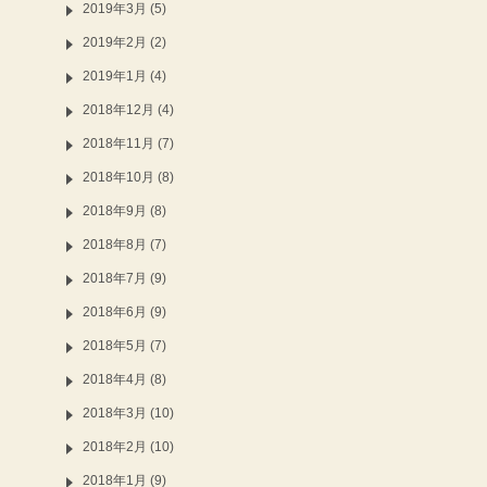
2019年3月 (5)
2019年2月 (2)
2019年1月 (4)
2018年12月 (4)
2018年11月 (7)
2018年10月 (8)
2018年9月 (8)
2018年8月 (7)
2018年7月 (9)
2018年6月 (9)
2018年5月 (7)
2018年4月 (8)
2018年3月 (10)
2018年2月 (10)
2018年1月 (9)