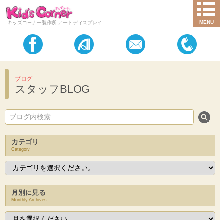
MENU
キッズコーナー製作所 アートディスプレイ
ブログ
スタッフBLOG
カテゴリ
Category
月別に見る
Monthly Archives