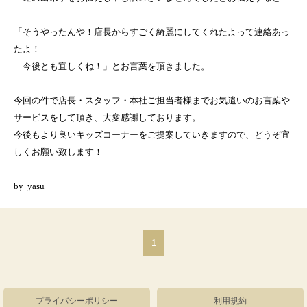
「そうやったんや！店長からすごく綺麗にしてくれたよって連絡あっ
たよ！
今後とも宜しくね！」とお言葉を頂きました。
今回の件で店長・スタッフ・本社ご担当者様までお気遣いのお言葉や
サービスをして頂き、大変感謝しております。
今後もより良いキッズコーナーをご提案していきますので、どうぞ宜
しくお願い致します！
by yasu
1
プライバシーポリシー
利用規約