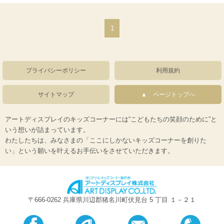
1
プライバシーポリシー
利用規約
サイトマップ
ページトップへ
アートディスプレイのキッズコーナーには“こどもたちの笑顔のために”と
いう想いが詰まっています。
わたしたちは、みなさまの「ここにしかないキッズコーナーを創りた
い」という願いを叶えるお手伝いをさせていただきます。
〒666-0262 兵庫県川辺郡猪名川町伏見台 5 丁目 １－２１