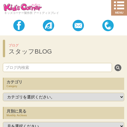
MENU
キッズコーナー製作所 アートディスプレイ
ブログ
スタッフBLOG
カテゴリ
Category
月別に見る
Monthly Archives