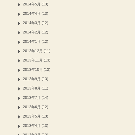
2014年5月 (13)
2014年4月 (13)
2014年3月 (12)
2014年2月 (12)
2014年1月 (12)
2013年12月 (11)
2013年11月 (13)
2013年10月 (13)
2013年9月 (13)
2013年8月 (11)
2013年7月 (14)
2013年6月 (12)
2013年5月 (13)
2013年4月 (13)