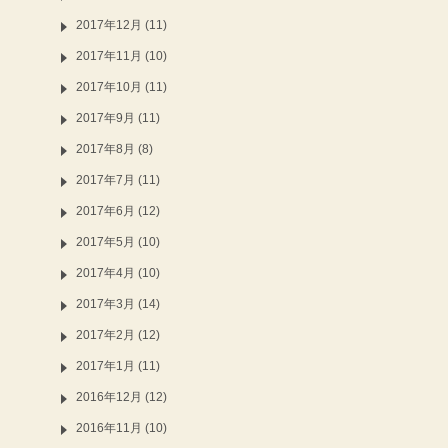
2017年12月 (11)
2017年11月 (10)
2017年10月 (11)
2017年9月 (11)
2017年8月 (8)
2017年7月 (11)
2017年6月 (12)
2017年5月 (10)
2017年4月 (10)
2017年3月 (14)
2017年2月 (12)
2017年1月 (11)
2016年12月 (12)
2016年11月 (10)