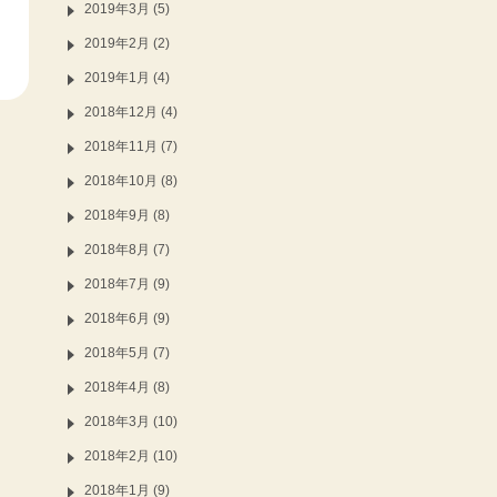
2019年3月 (5)
2019年2月 (2)
2019年1月 (4)
2018年12月 (4)
2018年11月 (7)
2018年10月 (8)
2018年9月 (8)
2018年8月 (7)
2018年7月 (9)
2018年6月 (9)
2018年5月 (7)
2018年4月 (8)
2018年3月 (10)
2018年2月 (10)
2018年1月 (9)