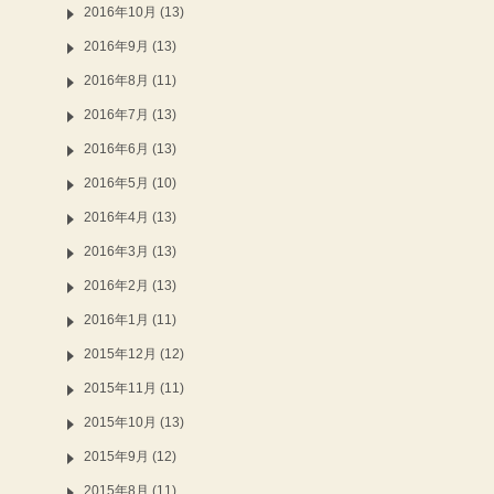
2016年10月 (13)
2016年9月 (13)
2016年8月 (11)
2016年7月 (13)
2016年6月 (13)
2016年5月 (10)
2016年4月 (13)
2016年3月 (13)
2016年2月 (13)
2016年1月 (11)
2015年12月 (12)
2015年11月 (11)
2015年10月 (13)
2015年9月 (12)
2015年8月 (11)