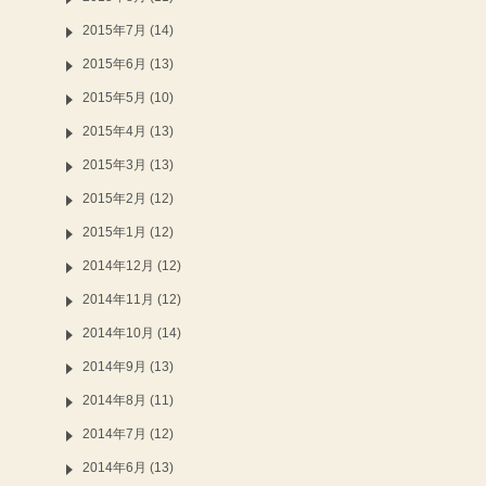
2015年7月 (14)
2015年6月 (13)
2015年5月 (10)
2015年4月 (13)
2015年3月 (13)
2015年2月 (12)
2015年1月 (12)
2014年12月 (12)
2014年11月 (12)
2014年10月 (14)
2014年9月 (13)
2014年8月 (11)
2014年7月 (12)
2014年6月 (13)