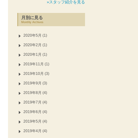
»スタッフ紹介を見る
月別に見る
Monthly Archives
2020年5月 (1)
2020年2月 (1)
2020年1月 (1)
2019年11月 (1)
2019年10月 (3)
2019年9月 (3)
2019年8月 (4)
2019年7月 (4)
2019年6月 (4)
2019年5月 (4)
2019年4月 (4)