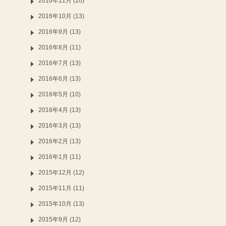
2016年11月 (10)
2016年10月 (13)
2016年9月 (13)
2016年8月 (11)
2016年7月 (13)
2016年6月 (13)
2016年5月 (10)
2016年4月 (13)
2016年3月 (13)
2016年2月 (13)
2016年1月 (11)
2015年12月 (12)
2015年11月 (11)
2015年10月 (13)
2015年9月 (12)