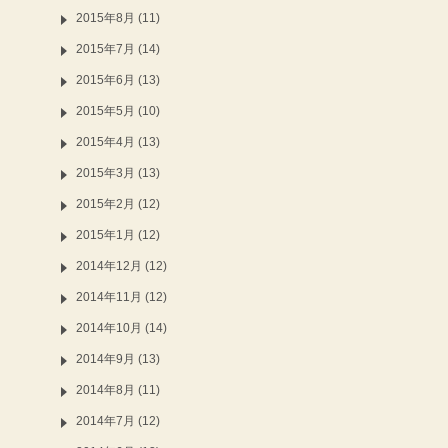
2015年8月 (11)
2015年7月 (14)
2015年6月 (13)
2015年5月 (10)
2015年4月 (13)
2015年3月 (13)
2015年2月 (12)
2015年1月 (12)
2014年12月 (12)
2014年11月 (12)
2014年10月 (14)
2014年9月 (13)
2014年8月 (11)
2014年7月 (12)