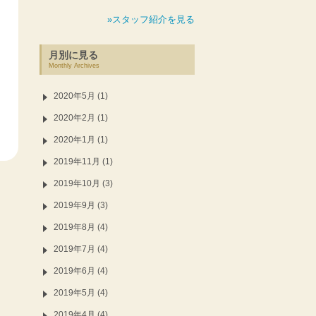
»スタッフ紹介を見る
月別に見る
Monthly Archives
2020年5月 (1)
2020年2月 (1)
2020年1月 (1)
2019年11月 (1)
2019年10月 (3)
2019年9月 (3)
2019年8月 (4)
2019年7月 (4)
2019年6月 (4)
2019年5月 (4)
2019年4月 (4)