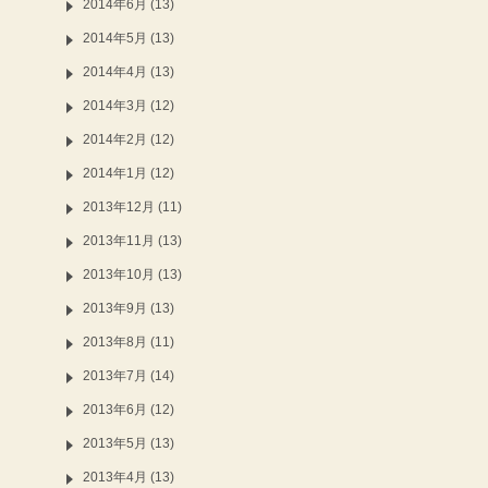
2014年6月 (13)
2014年5月 (13)
2014年4月 (13)
2014年3月 (12)
2014年2月 (12)
2014年1月 (12)
2013年12月 (11)
2013年11月 (13)
2013年10月 (13)
2013年9月 (13)
2013年8月 (11)
2013年7月 (14)
2013年6月 (12)
2013年5月 (13)
2013年4月 (13)