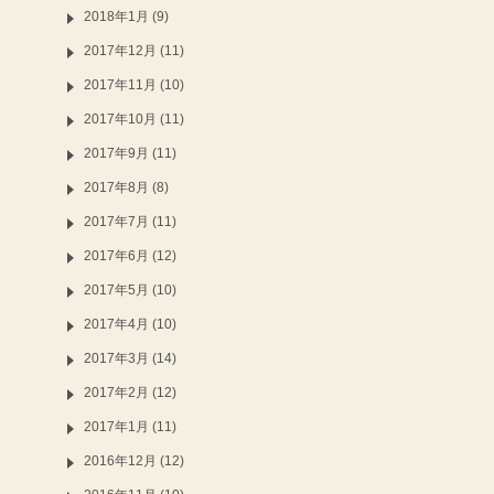
2018年1月 (9)
2017年12月 (11)
2017年11月 (10)
2017年10月 (11)
2017年9月 (11)
2017年8月 (8)
2017年7月 (11)
2017年6月 (12)
2017年5月 (10)
2017年4月 (10)
2017年3月 (14)
2017年2月 (12)
2017年1月 (11)
2016年12月 (12)