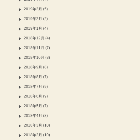
2019年3月 (5)
2019年2月 (2)
2019年1月 (4)
2018年12月 (4)
2018年11月 (7)
2018年10月 (8)
2018年9月 (8)
2018年8月 (7)
2018年7月 (9)
2018年6月 (9)
2018年5月 (7)
2018年4月 (8)
2018年3月 (10)
2018年2月 (10)