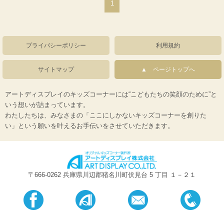
1
プライバシーポリシー
利用規約
サイトマップ
ページトップへ
アートディスプレイのキッズコーナーには“こどもたちの笑顔のために”と
いう想いが詰まっています。
わたしたちは、みなさまの「ここにしかないキッズコーナーを創りた
い」という願いを叶えるお手伝いをさせていただきます。
〒666-0262 兵庫県川辺郡猪名川町伏見台 5 丁目 １－２１