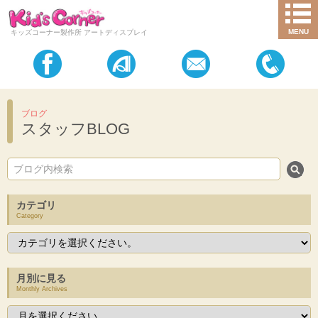
MENU
キッズコーナー製作所 アートディスプレイ
ブログ
スタッフBLOG
カテゴリ
Category
月別に見る
Monthly Archives