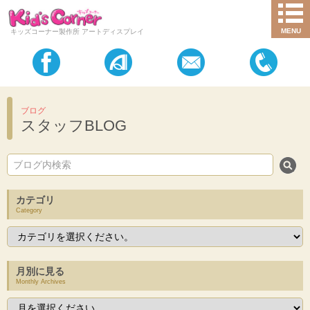
MENU
キッズコーナー製作所 アートディスプレイ
ブログ
スタッフBLOG
カテゴリ
Category
月別に見る
Monthly Archives