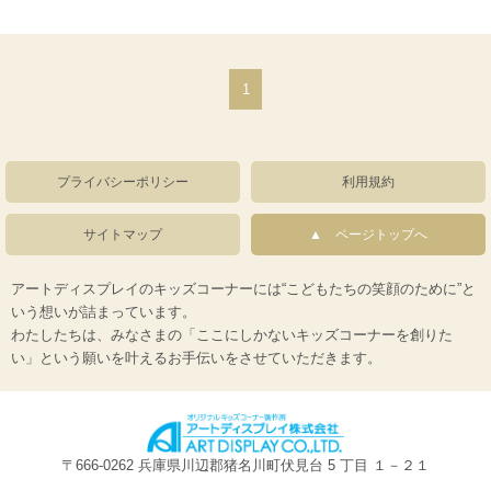
1
プライバシーポリシー
利用規約
サイトマップ
ページトップへ
アートディスプレイのキッズコーナーには“こどもたちの笑顔のために”と
いう想いが詰まっています。
わたしたちは、みなさまの「ここにしかないキッズコーナーを創りた
い」という願いを叶えるお手伝いをさせていただきます。
〒666-0262 兵庫県川辺郡猪名川町伏見台 5 丁目 １－２１