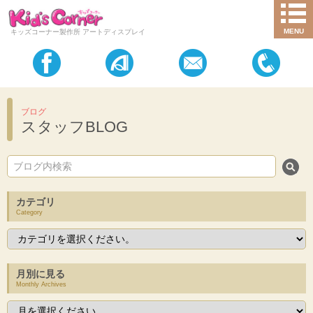
MENU
キッズコーナー製作所 アートディスプレイ
ブログ
スタッフBLOG
カテゴリ
Category
月別に見る
Monthly Archives