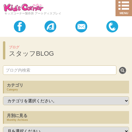
MENU
キッズコーナー製作所 アートディスプレイ
ブログ
スタッフBLOG
カテゴリ
Category
月別に見る
Monthly Archives