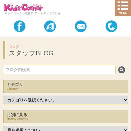
MENU
キッズコーナー製作所 アートディスプレイ
ブログ
スタッフBLOG
カテゴリ
Category
月別に見る
Monthly Archives