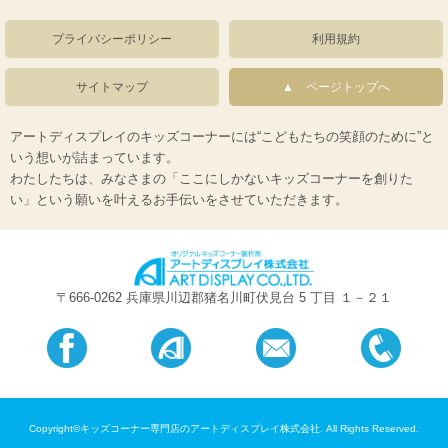
プライバシーポリシー
利用規約
サイトマップ
ページトップへ
アートディスプレイのキッズコーナーには“こどもたちの笑顔のために”と
いう想いが詰まっています。
わたしたちは、みなさまの「ここにしかないキッズコーナーを創りた
い」という願いを叶えるお手伝いをさせていただきます。
〒666-0262 兵庫県川辺郡猪名川町伏見台 5 丁目 １－２１
Copyright©キッズコーナー専門店のアートディスプレイ株式会社. All Rights Reserved.