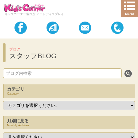
MENU
キッズコーナー製作所 アートディスプレイ
ブログ
スタッフBLOG
カテゴリ
Category
月別に見る
Monthly Archives