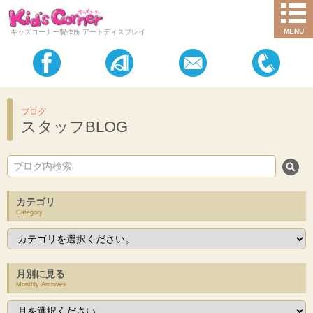
MENU
キッズコーナー製作所 アートディスプレイ
ブログ
スタッフBLOG
カテゴリ
Category
月別に見る
Monthly Archives