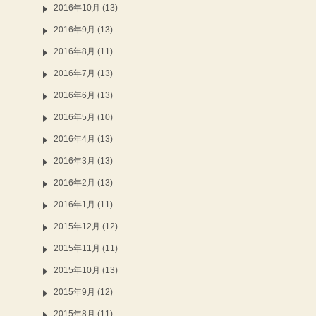
2016年10月 (13)
2016年9月 (13)
2016年8月 (11)
2016年7月 (13)
2016年6月 (13)
2016年5月 (10)
2016年4月 (13)
2016年3月 (13)
2016年2月 (13)
2016年1月 (11)
2015年12月 (12)
2015年11月 (11)
2015年10月 (13)
2015年9月 (12)
2015年8月 (11)