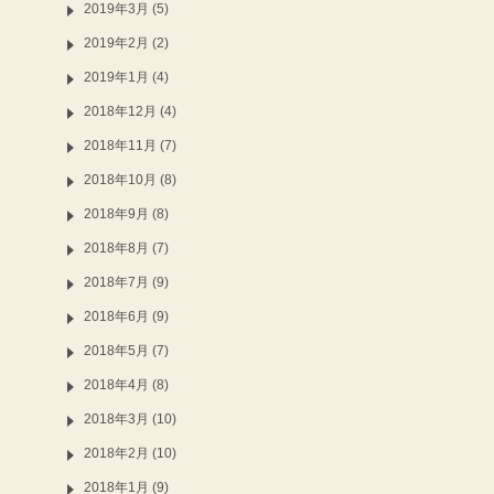
2019年3月 (5)
2019年2月 (2)
2019年1月 (4)
2018年12月 (4)
2018年11月 (7)
2018年10月 (8)
2018年9月 (8)
2018年8月 (7)
2018年7月 (9)
2018年6月 (9)
2018年5月 (7)
2018年4月 (8)
2018年3月 (10)
2018年2月 (10)
2018年1月 (9)