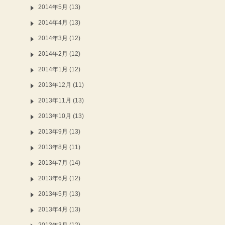
2014年5月 (13)
2014年4月 (13)
2014年3月 (12)
2014年2月 (12)
2014年1月 (12)
2013年12月 (11)
2013年11月 (13)
2013年10月 (13)
2013年9月 (13)
2013年8月 (11)
2013年7月 (14)
2013年6月 (12)
2013年5月 (13)
2013年4月 (13)