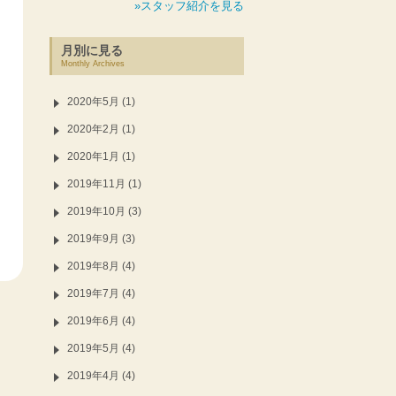
»スタッフ紹介を見る
月別に見る
Monthly Archives
2020年5月 (1)
2020年2月 (1)
2020年1月 (1)
2019年11月 (1)
2019年10月 (3)
2019年9月 (3)
2019年8月 (4)
2019年7月 (4)
2019年6月 (4)
2019年5月 (4)
2019年4月 (4)