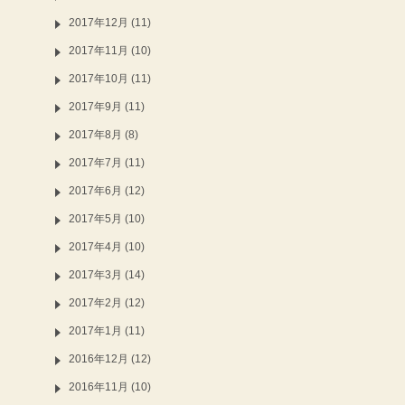
2017年12月 (11)
2017年11月 (10)
2017年10月 (11)
2017年9月 (11)
2017年8月 (8)
2017年7月 (11)
2017年6月 (12)
2017年5月 (10)
2017年4月 (10)
2017年3月 (14)
2017年2月 (12)
2017年1月 (11)
2016年12月 (12)
2016年11月 (10)