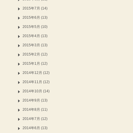
2015年7月 (14)
2015年6月 (13)
2015年5月 (10)
2015年4月 (13)
2015年3月 (13)
2015年2月 (12)
2015年1月 (12)
2014年12月 (12)
2014年11月 (12)
2014年10月 (14)
2014年9月 (13)
2014年8月 (11)
2014年7月 (12)
2014年6月 (13)