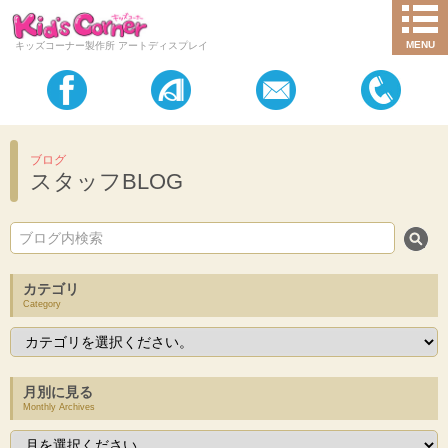
MENU
キッズコーナー製作所 アートディスプレイ
ブログ
スタッフBLOG
カテゴリ
Category
月別に見る
Monthly Archives