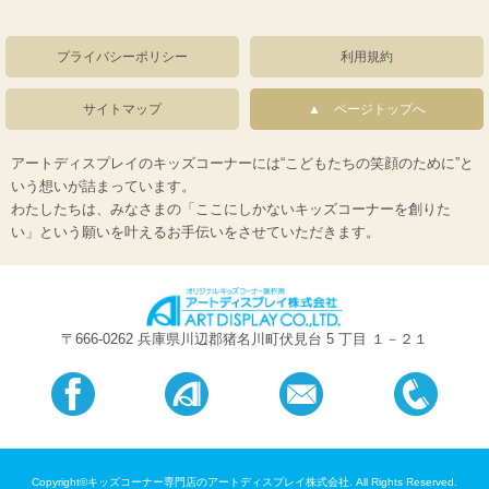
プライバシーポリシー
利用規約
サイトマップ
ページトップへ
アートディスプレイのキッズコーナーには“こどもたちの笑顔のために”と
いう想いが詰まっています。
わたしたちは、みなさまの「ここにしかないキッズコーナーを創りた
い」という願いを叶えるお手伝いをさせていただきます。
〒666-0262 兵庫県川辺郡猪名川町伏見台 5 丁目 １－２１
Copyright©キッズコーナー専門店のアートディスプレイ株式会社. All Rights Reserved.