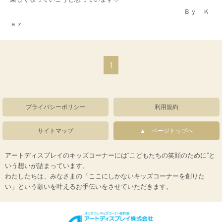
Ｂｙ Ｋ
ａｚ
1
プライバシーポリシー
利用規約
サイトマップ
ページトップへ
アートディスプレイのキッズコーナーには“こどもたちの笑顔のために”と
いう想いが詰まっています。
わたしたちは、みなさまの「ここにしかないキッズコーナーを創りた
い」という願いを叶えるお手伝いをさせていただきます。