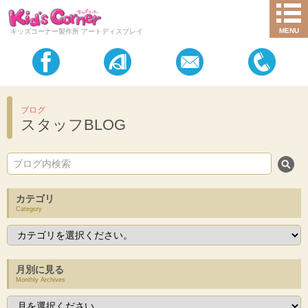
MENU
キッズコーナー製作所 アートディスプレイ
ブログ
スタッフBLOG
カテゴリ
Category
月別に見る
Monthly Archives