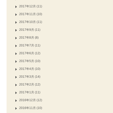
2017年12月 (11)
2017年11月 (10)
2017年10月 (11)
2017年9月 (11)
2017年8月 (8)
2017年7月 (11)
2017年6月 (12)
2017年5月 (10)
2017年4月 (10)
2017年3月 (14)
2017年2月 (12)
2017年1月 (11)
2016年12月 (12)
2016年11月 (10)