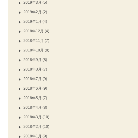
2019年3月 (5)
2019年2月 (2)
2019年1月 (4)
2018年12月 (4)
2018年11月 (7)
2018年10月 (8)
2018年9月 (8)
2018年8月 (7)
2018年7月 (9)
2018年6月 (9)
2018年5月 (7)
2018年4月 (8)
2018年3月 (10)
2018年2月 (10)
2018年1月 (9)