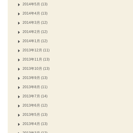
2014年5月 (13)
2014年4月 (13)
2014年3月 (12)
2014年2月 (12)
2014年1月 (12)
2013年12月 (11)
2013年11月 (13)
2013年10月 (13)
2013年9月 (13)
2013年8月 (11)
2013年7月 (14)
2013年6月 (12)
2013年5月 (13)
2013年4月 (13)