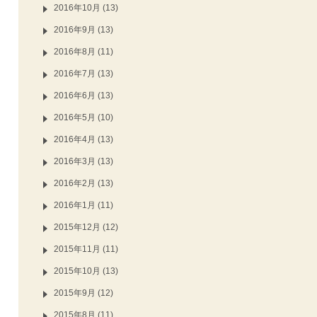
2016年10月 (13)
2016年9月 (13)
2016年8月 (11)
2016年7月 (13)
2016年6月 (13)
2016年5月 (10)
2016年4月 (13)
2016年3月 (13)
2016年2月 (13)
2016年1月 (11)
2015年12月 (12)
2015年11月 (11)
2015年10月 (13)
2015年9月 (12)
2015年8月 (11)