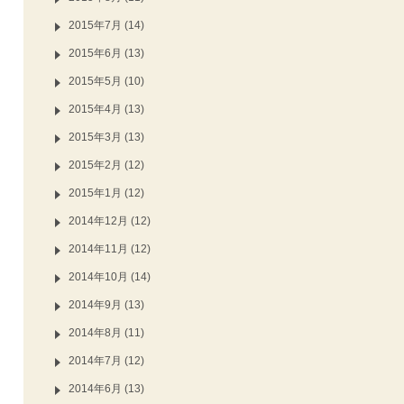
2015年7月 (14)
2015年6月 (13)
2015年5月 (10)
2015年4月 (13)
2015年3月 (13)
2015年2月 (12)
2015年1月 (12)
2014年12月 (12)
2014年11月 (12)
2014年10月 (14)
2014年9月 (13)
2014年8月 (11)
2014年7月 (12)
2014年6月 (13)