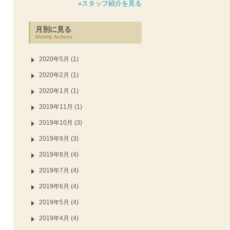
»スタッフ紹介を見る
月別に見る
Monthly Archives
2020年5月 (1)
2020年2月 (1)
2020年1月 (1)
2019年11月 (1)
2019年10月 (3)
2019年9月 (3)
2019年8月 (4)
2019年7月 (4)
2019年6月 (4)
2019年5月 (4)
2019年4月 (4)