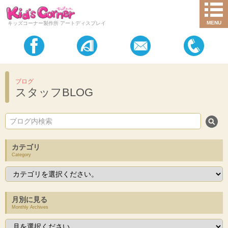
MENU
キッズコーナー製作所 アートディスプレイ
ブログ
スタッフBLOG
カテゴリ
Category
月別に見る
Monthly Archives