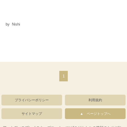
by Nishi
1
プライバシーポリシー
利用規約
サイトマップ
ページトップへ