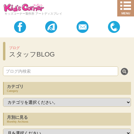
MENU
キッズコーナー製作所 アートディスプレイ
ブログ
スタッフBLOG
カテゴリ
Category
月別に見る
Monthly Archives