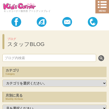
MENU
キッズコーナー製作所 アートディスプレイ
ブログ
スタッフBLOG
カテゴリ
Category
月別に見る
Monthly Archives