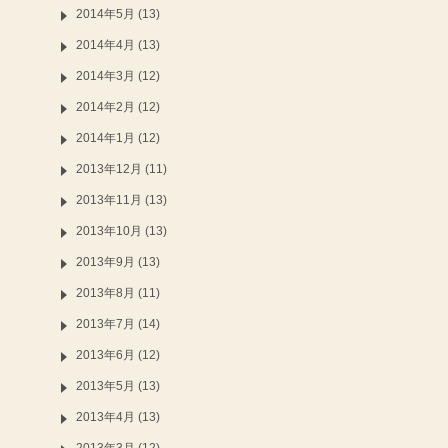
2014年5月 (13)
2014年4月 (13)
2014年3月 (12)
2014年2月 (12)
2014年1月 (12)
2013年12月 (11)
2013年11月 (13)
2013年10月 (13)
2013年9月 (13)
2013年8月 (11)
2013年7月 (14)
2013年6月 (12)
2013年5月 (13)
2013年4月 (13)