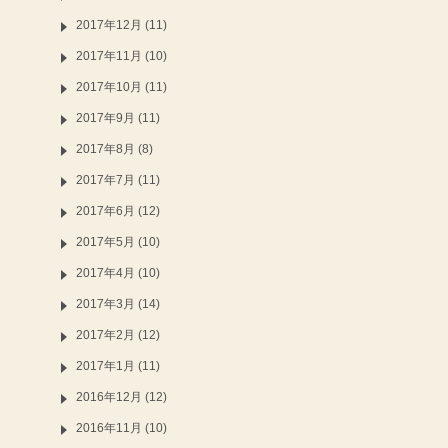
2017年12月 (11)
2017年11月 (10)
2017年10月 (11)
2017年9月 (11)
2017年8月 (8)
2017年7月 (11)
2017年6月 (12)
2017年5月 (10)
2017年4月 (10)
2017年3月 (14)
2017年2月 (12)
2017年1月 (11)
2016年12月 (12)
2016年11月 (10)