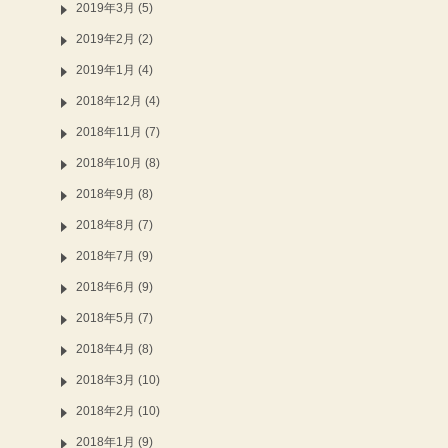
2019年3月 (5)
2019年2月 (2)
2019年1月 (4)
2018年12月 (4)
2018年11月 (7)
2018年10月 (8)
2018年9月 (8)
2018年8月 (7)
2018年7月 (9)
2018年6月 (9)
2018年5月 (7)
2018年4月 (8)
2018年3月 (10)
2018年2月 (10)
2018年1月 (9)