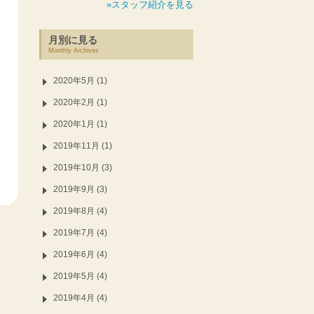
»スタッフ紹介を見る
月別に見る
Monthly Archives
2020年5月 (1)
2020年2月 (1)
2020年1月 (1)
2019年11月 (1)
2019年10月 (3)
2019年9月 (3)
2019年8月 (4)
2019年7月 (4)
2019年6月 (4)
2019年5月 (4)
2019年4月 (4)