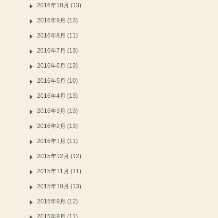
2016年10月 (13)
2016年9月 (13)
2016年8月 (11)
2016年7月 (13)
2016年6月 (13)
2016年5月 (10)
2016年4月 (13)
2016年3月 (13)
2016年2月 (13)
2016年1月 (11)
2015年12月 (12)
2015年11月 (11)
2015年10月 (13)
2015年9月 (12)
2015年8月 (11)