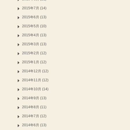
2015年7月 (14)
2015年6月 (13)
2015年5月 (10)
2015年4月 (13)
2015年3月 (13)
2015年2月 (12)
2015年1月 (12)
2014年12月 (12)
2014年11月 (12)
2014年10月 (14)
2014年9月 (13)
2014年8月 (11)
2014年7月 (12)
2014年6月 (13)