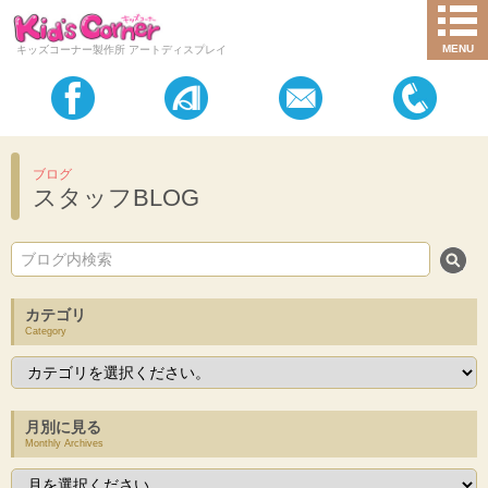
MENU
キッズコーナー製作所 アートディスプレイ
ブログ
スタッフBLOG
カテゴリ
Category
月別に見る
Monthly Archives