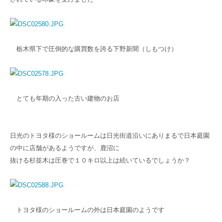
栃木県下で圧倒的な購買数を誇る下野新聞（しもつけ）
とても年期の入った古い建物のお店
日光のトヨタ様のショールームは日光街道沿いにありまるで日本庭園
の中に店舗があるようですが、鹿沼に
抜ける杉並木は圧巻で１０キロ以上は続いているでしょうか？
トヨタ様のショールームの外は日本庭園のようです