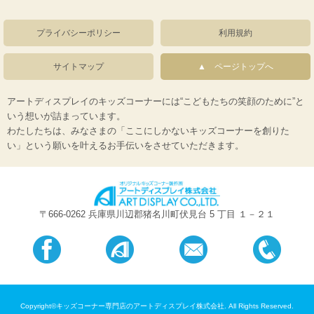
プライバシーポリシー
利用規約
サイトマップ
ページトップへ
アートディスプレイのキッズコーナーには“こどもたちの笑顔のために”と
いう想いが詰まっています。
わたしたちは、みなさまの「ここにしかないキッズコーナーを創りた
い」という願いを叶えるお手伝いをさせていただきます。
〒666-0262 兵庫県川辺郡猪名川町伏見台 5 丁目 １－２１
Copyright©キッズコーナー専門店のアートディスプレイ株式会社. All Rights Reserved.