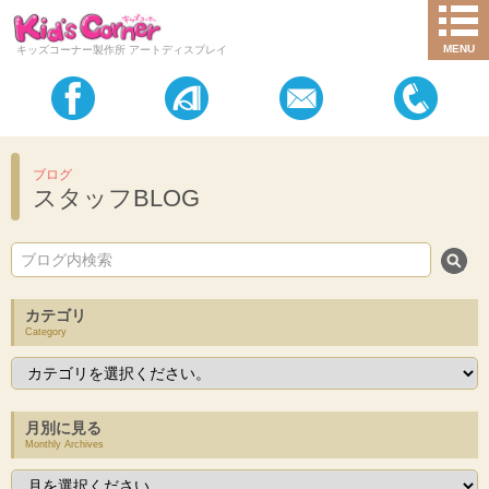
MENU
キッズコーナー製作所 アートディスプレイ
ブログ
スタッフBLOG
カテゴリ
Category
月別に見る
Monthly Archives