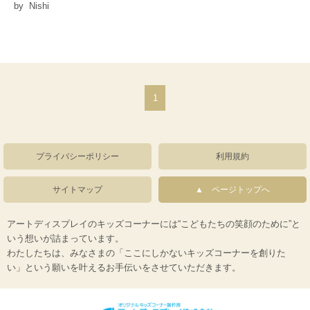
by Nishi
1
プライバシーポリシー
利用規約
サイトマップ
ページトップへ
アートディスプレイのキッズコーナーには“こどもたちの笑顔のために”と
いう想いが詰まっています。
わたしたちは、みなさまの「ここにしかないキッズコーナーを創りた
い」という願いを叶えるお手伝いをさせていただきます。