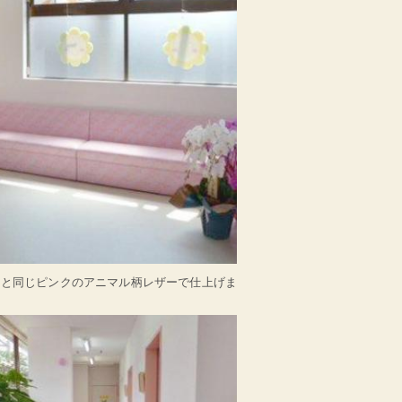
ーと同じピンクのアニマル柄レザーで仕上げま