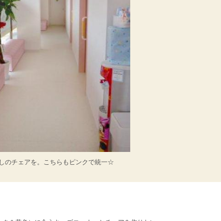
しのチェアを。こちらもピンクで統一☆