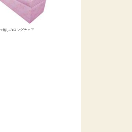
れ無しのロングチェア