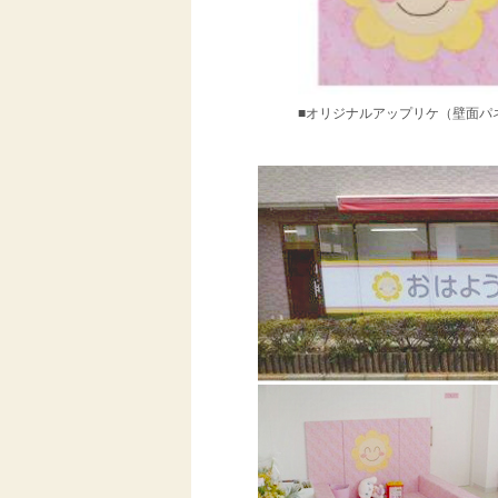
■オリジナルアップリケ（壁面パ