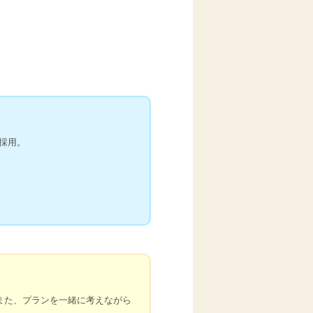
採用。
また、プランを一緒に考えながら