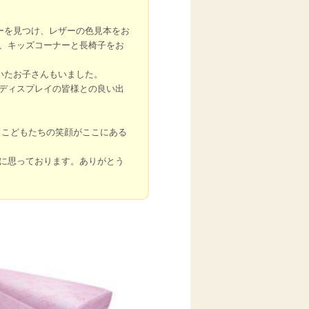
ーを見つけ、レザーの色見本をお
、キッズコーナーと長椅子をお
いたお子さんもいました。
ディスプレイの皆様との良い出
もこどもたちの笑顔がここにある
に思っております。ありがとう