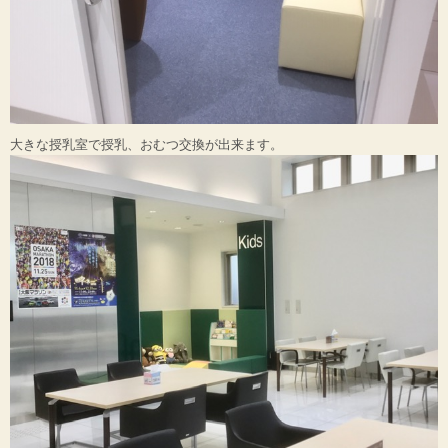
大きな授乳室で授乳、おむつ交換が出来ます。