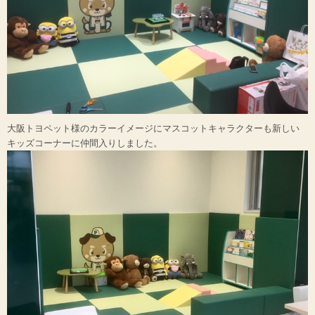
大阪トヨペット様のカラーイメージにマスコットキャラクターも新しい
キッズコーナーに仲間入りしました。