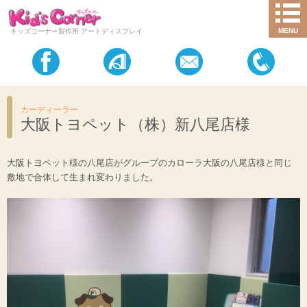
MENU
キッズコーナー製作所 アートディスプレイ
カーディーラー
大阪トヨペット（株）新八尾店様
大阪トヨペット様の八尾店がグループのカローラ大阪の八尾店様と同じ
敷地で合体して生まれ変わりました。