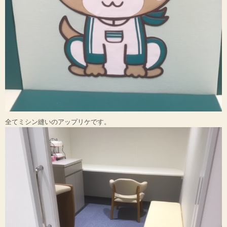
全てミシン縫いのアップリケです。