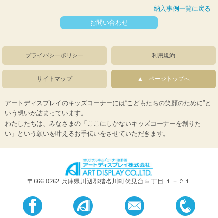
納入事例一覧に戻る
お問い合わせ
プライバシーポリシー
利用規約
サイトマップ
ページトップへ
アートディスプレイのキッズコーナーには“こどもたちの笑顔のために”と
いう想いが詰まっています。
わたしたちは、みなさまの「ここにしかないキッズコーナーを創りた
い」という願いを叶えるお手伝いをさせていただきます。
〒666-0262 兵庫県川辺郡猪名川町伏見台 5 丁目 １－２１