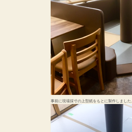
事前に現場採寸の上型紙をもとに製作しました