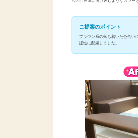
店の雰囲気に溶け込むようなカラー
ご提案のポイント
ブラウン系の落ち着いた色合い
認性に配慮しました。