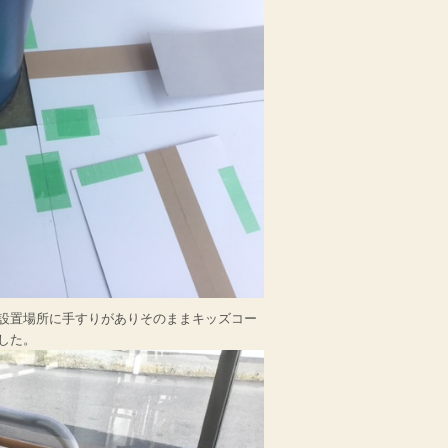
設置場所に手すりがありそのままキッズコー
した。