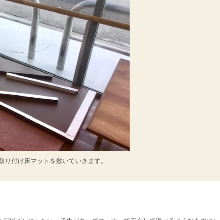
取り付け床マットを敷いていきます。