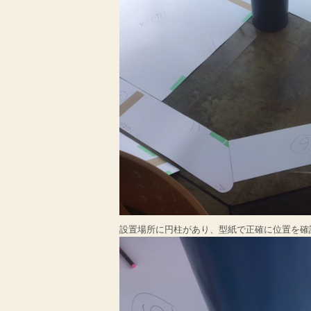
設置場所に円柱があり、型紙で正確に位置を確