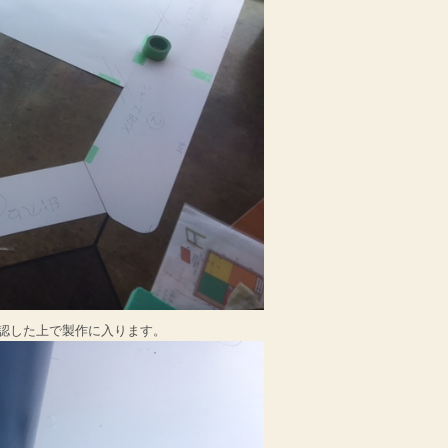
認した上で製作に入ります。