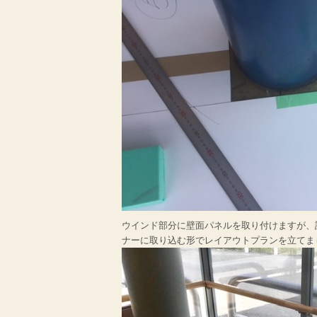
ウインド部分に壁面パネルを取り付けますが、
ナーに取り込む形でレイアウトプランを立てま