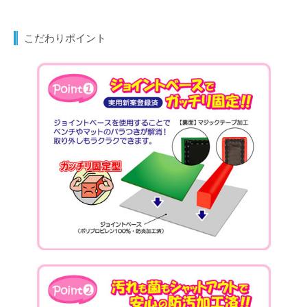
こだわりポイント