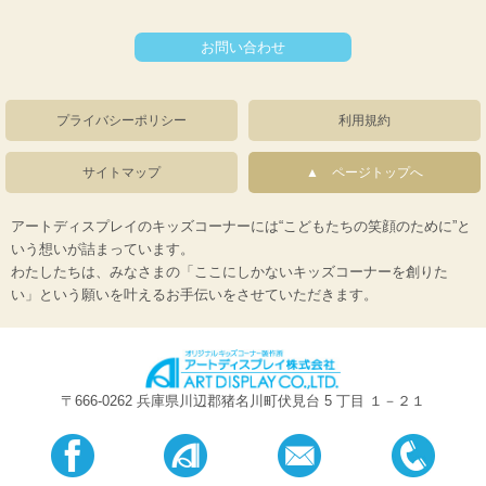
お問い合わせ
プライバシーポリシー
利用規約
サイトマップ
ページトップへ
アートディスプレイのキッズコーナーには“こどもたちの笑顔のために”と
いう想いが詰まっています。
わたしたちは、みなさまの「ここにしかないキッズコーナーを創りた
い」という願いを叶えるお手伝いをさせていただきます。
〒666-0262 兵庫県川辺郡猪名川町伏見台 5 丁目 １－２１