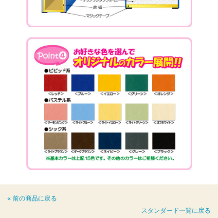
« 前の商品に戻る
スタンダード一覧に戻る