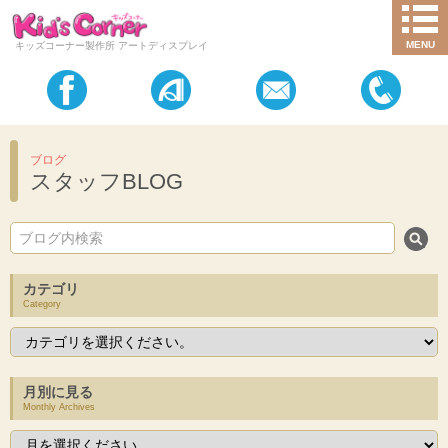
MENU
キッズコーナー製作所 アートディスプレイ
ブログ
スタッフBLOG
カテゴリ
Category
月別に見る
Monthly Archives