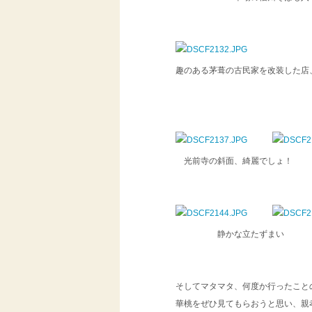
趣のある茅葺の古民家を改装した店
光前寺の斜面、綺麗でしょ
静かな立たずまい
そしてマタマタ、何度か行ったこと
華桃をぜひ見てもらおうと思い、親