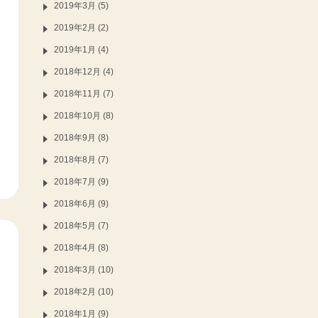
2019年3月 (5)
2019年2月 (2)
2019年1月 (4)
2018年12月 (4)
2018年11月 (7)
2018年10月 (8)
2018年9月 (8)
2018年8月 (7)
2018年7月 (9)
2018年6月 (9)
2018年5月 (7)
2018年4月 (8)
2018年3月 (10)
2018年2月 (10)
2018年1月 (9)