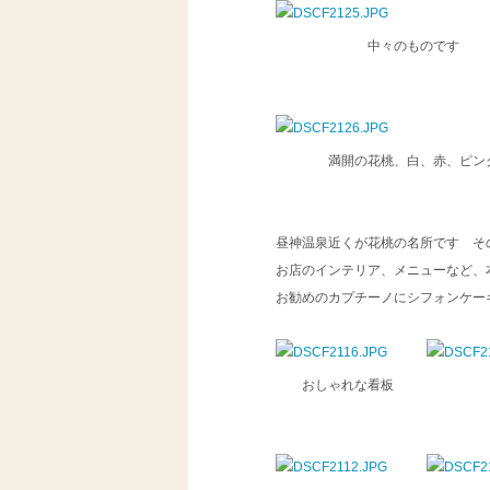
中々のものです
満開の花桃、白、赤、ピンク・
昼神温泉近くが花桃の名所です そ
お店のインテリア、メニューなど、
お勧めのカプチーノにシフォンケー
おしゃれな看板