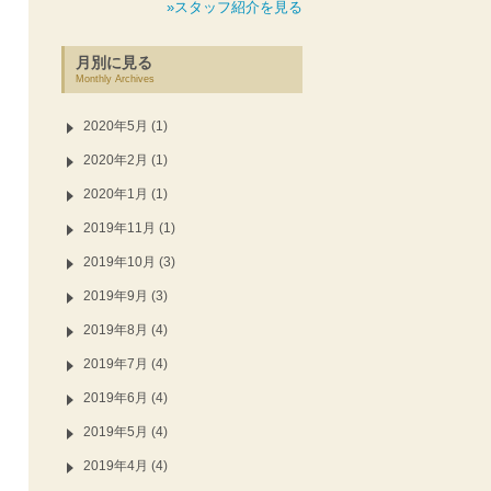
»スタッフ紹介を見る
月別に見る
Monthly Archives
2020年5月 (1)
2020年2月 (1)
2020年1月 (1)
2019年11月 (1)
2019年10月 (3)
2019年9月 (3)
2019年8月 (4)
2019年7月 (4)
2019年6月 (4)
2019年5月 (4)
2019年4月 (4)