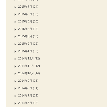
2015年7月 (14)
2015年6月 (13)
2015年5月 (10)
2015年4月 (13)
2015年3月 (13)
2015年2月 (12)
2015年1月 (12)
2014年12月 (12)
2014年11月 (12)
2014年10月 (14)
2014年9月 (13)
2014年8月 (11)
2014年7月 (12)
2014年6月 (13)