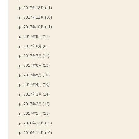
2017年12月 (11)
2017年11月 (10)
2017年10月 (11)
2017年9月 (11)
2017年8月 (8)
2017年7月 (11)
2017年6月 (12)
2017年5月 (10)
2017年4月 (10)
2017年3月 (14)
2017年2月 (12)
2017年1月 (11)
2016年12月 (12)
2016年11月 (10)