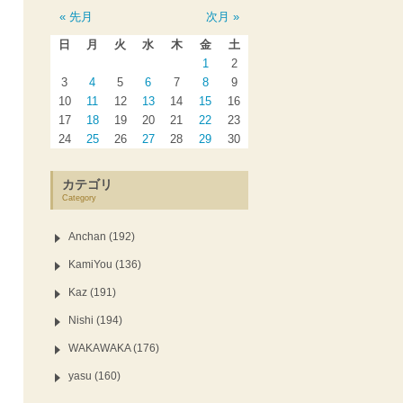
« 先月
次月 »
日
月
火
水
木
金
土
1
2
3
4
5
6
7
8
9
10
11
12
13
14
15
16
17
18
19
20
21
22
23
24
25
26
27
28
29
30
カテゴリ
Category
Anchan (192)
KamiYou (136)
Kaz (191)
Nishi (194)
WAKAWAKA (176)
yasu (160)