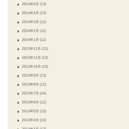
2014年5月 (13)
2014年4月 (13)
2014年3月 (12)
2014年2月 (12)
2014年1月 (12)
2013年12月 (11)
2013年11月 (13)
2013年10月 (13)
2013年9月 (13)
2013年8月 (11)
2013年7月 (14)
2013年6月 (12)
2013年5月 (13)
2013年4月 (13)