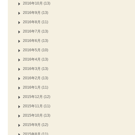
2016年10月 (13)
2016年9月 (13)
2016年8月 (11)
2016年7月 (13)
2016年6月 (13)
2016年5月 (10)
2016年4月 (13)
2016年3月 (13)
2016年2月 (13)
2016年1月 (11)
2015年12月 (12)
2015年11月 (11)
2015年10月 (13)
2015年9月 (12)
2015年8月 (11)