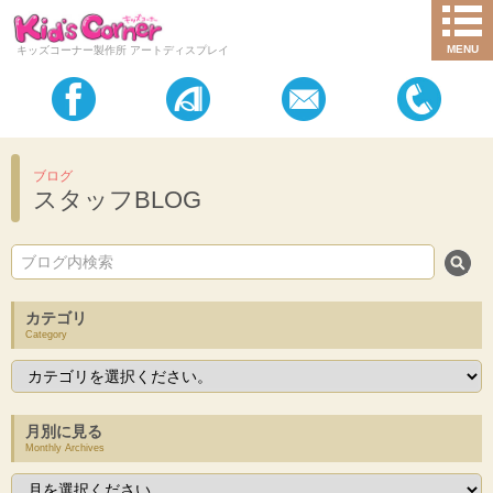
MENU
キッズコーナー製作所 アートディスプレイ
ブログ
スタッフBLOG
カテゴリ
Category
月別に見る
Monthly Archives