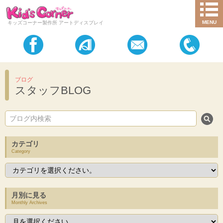
MENU
キッズコーナー製作所 アートディスプレイ
ブログ
スタッフBLOG
カテゴリ
Category
月別に見る
Monthly Archives