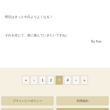
明日はきっと今日よりよくなる！
それを信じて、前に進んでいきたいですね♪
By Kaz
«
‹
1
2
3
4
›
»
プライバシーポリシー
利用規約