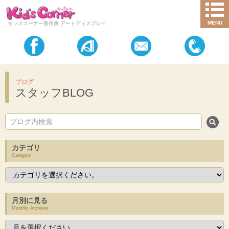
MENU
キッズコーナー製作所 アートディスプレイ
ブログ
スタッフBLOG
カテゴリ
Category
月別に見る
Monthly Archives