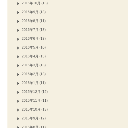
2016年10月 (13)
2016年9月 (13)
2016年8月 (11)
2016年7月 (13)
2016年6月 (13)
2016年5月 (10)
2016年4月 (13)
2016年3月 (13)
2016年2月 (13)
2016年1月 (11)
2015年12月 (12)
2015年11月 (11)
2015年10月 (13)
2015年9月 (12)
2015年8月 (11)