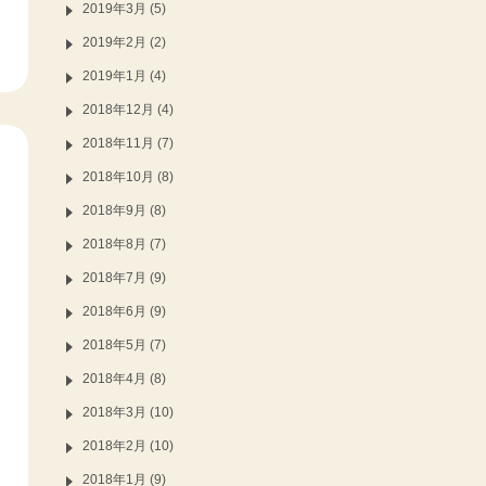
2019年3月 (5)
2019年2月 (2)
2019年1月 (4)
2018年12月 (4)
2018年11月 (7)
2018年10月 (8)
2018年9月 (8)
2018年8月 (7)
2018年7月 (9)
2018年6月 (9)
2018年5月 (7)
2018年4月 (8)
2018年3月 (10)
2018年2月 (10)
2018年1月 (9)