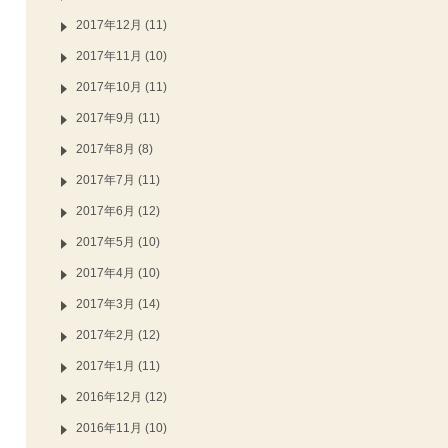
2017年12月 (11)
2017年11月 (10)
2017年10月 (11)
2017年9月 (11)
2017年8月 (8)
2017年7月 (11)
2017年6月 (12)
2017年5月 (10)
2017年4月 (10)
2017年3月 (14)
2017年2月 (12)
2017年1月 (11)
2016年12月 (12)
2016年11月 (10)