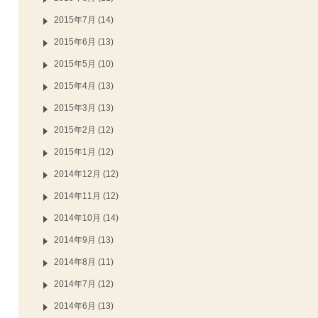
2015年7月 (14)
2015年6月 (13)
2015年5月 (10)
2015年4月 (13)
2015年3月 (13)
2015年2月 (12)
2015年1月 (12)
2014年12月 (12)
2014年11月 (12)
2014年10月 (14)
2014年9月 (13)
2014年8月 (11)
2014年7月 (12)
2014年6月 (13)