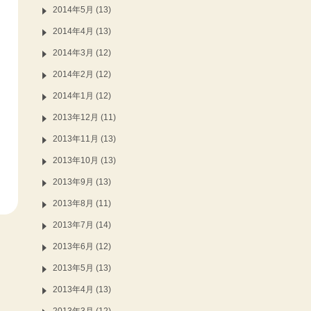
2014年5月 (13)
2014年4月 (13)
2014年3月 (12)
2014年2月 (12)
2014年1月 (12)
2013年12月 (11)
2013年11月 (13)
2013年10月 (13)
2013年9月 (13)
2013年8月 (11)
2013年7月 (14)
2013年6月 (12)
2013年5月 (13)
2013年4月 (13)