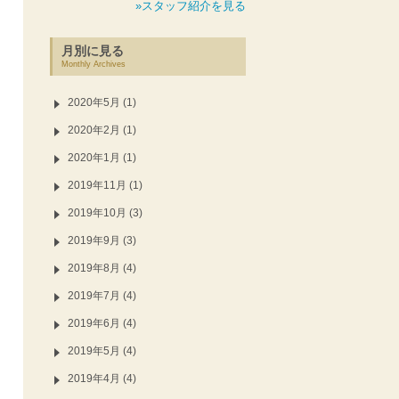
»スタッフ紹介を見る
月別に見る
Monthly Archives
2020年5月 (1)
2020年2月 (1)
2020年1月 (1)
2019年11月 (1)
2019年10月 (3)
2019年9月 (3)
2019年8月 (4)
2019年7月 (4)
2019年6月 (4)
2019年5月 (4)
2019年4月 (4)