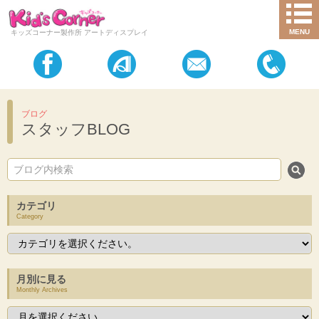
MENU
キッズコーナー製作所 アートディスプレイ
ブログ
スタッフBLOG
カテゴリ
Category
月別に見る
Monthly Archives