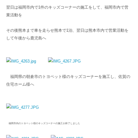
翌日は福岡市内で1件のキッズコーナーの施工をして、福岡市内で営
業活動を
その後熊本まで車を走らせ熊本で1泊、翌日は熊本市内で営業活動を
して午後から鹿児島へ
福岡県の朝倉市のトヨペット様のキッズコーナーを施工し、佐賀の
住宅ホーム様へ
福岡市内のトヨペット様のキッズコーナーの施工が終了しました