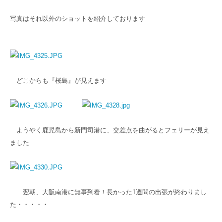
写真はそれ以外のショットを紹介しております
どこからも『桜島』が見えます
ようやく鹿児島から新門司港に、交差点を曲がるとフェリーが見え
ました
翌朝、大阪南港に無事到着！長かった1週間の出張が終わりまし
た・・・・・