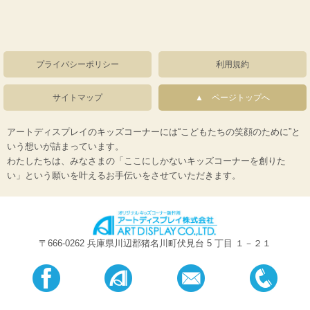
プライバシーポリシー
利用規約
サイトマップ
ページトップへ
アートディスプレイのキッズコーナーには“こどもたちの笑顔のために”と
いう想いが詰まっています。
わたしたちは、みなさまの「ここにしかないキッズコーナーを創りた
い」という願いを叶えるお手伝いをさせていただきます。
〒666-0262 兵庫県川辺郡猪名川町伏見台 5 丁目 １－２１