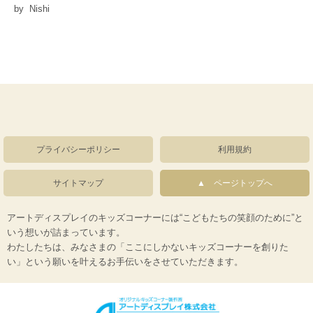
by Nishi
プライバシーポリシー
利用規約
サイトマップ
ページトップへ
アートディスプレイのキッズコーナーには“こどもたちの笑顔のために”と
いう想いが詰まっています。
わたしたちは、みなさまの「ここにしかないキッズコーナーを創りた
い」という願いを叶えるお手伝いをさせていただきます。