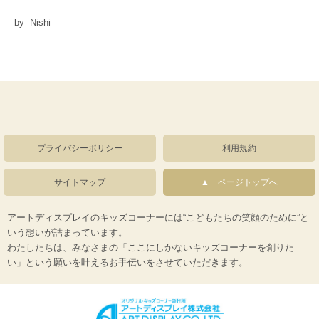
by Nishi
プライバシーポリシー
利用規約
サイトマップ
ページトップへ
アートディスプレイのキッズコーナーには“こどもたちの笑顔のために”と
いう想いが詰まっています。
わたしたちは、みなさまの「ここにしかないキッズコーナーを創りた
い」という願いを叶えるお手伝いをさせていただきます。