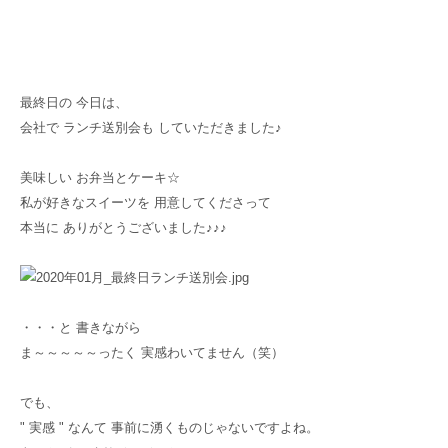
最終日の 今日は、
会社で ランチ送別会も していただきました♪
美味しい お弁当とケーキ☆
私が好きなスイーツを 用意してくださって
本当に ありがとうございました♪♪♪
・・・と 書きながら
ま～～～～～ったく 実感わいてません（笑）
でも、
" 実感 " なんて 事前に湧くものじゃないですよね。