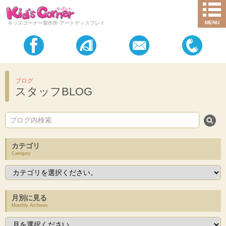
MENU
キッズコーナー製作所 アートディスプレイ
ブログ
スタッフBLOG
カテゴリ
Category
月別に見る
Monthly Archives